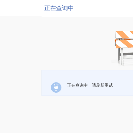
正在查询中
正在查询中，请刷新重试