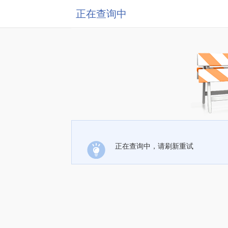
正在查询中
正在查询中，请刷新重试