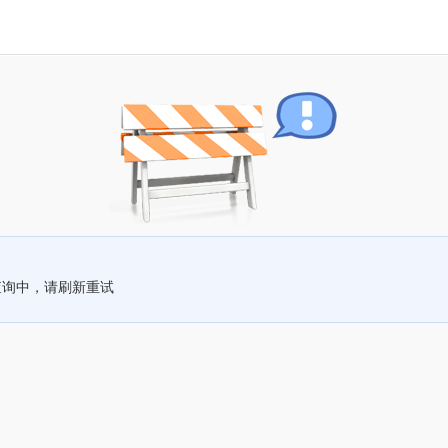
查询中，请刷新重试