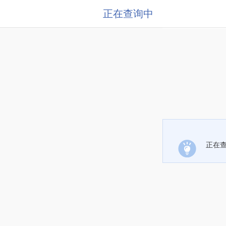
正在查询中
正在